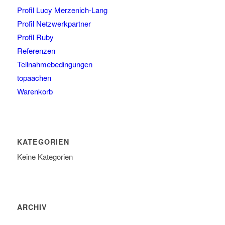
Profil Lucy Merzenich-Lang
Profil Netzwerkpartner
Profil Ruby
Referenzen
Teilnahmebedingungen
topaachen
Warenkorb
KATEGORIEN
Keine Kategorien
ARCHIV