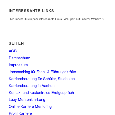
INTERESSANTE LINKS
Hier findest Du ein paar interessante Links! Viel Spaß auf unserer Website :)
SEITEN
AGB
Datenschutz
Impressum
Jobcoaching für Fach- & Führungskräfte
Karriereberatung für Schüler, Studenten
Karriereberatung in Aachen
Kontakt und kostenfreies Erstgespräch
Lucy Merzenich-Lang
Online Karriere Mentoring
Profil Karriere