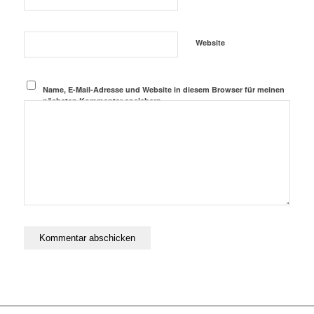
Website
Name, E-Mail-Adresse und Website in diesem Browser für meinen
nächsten Kommentar speichern.