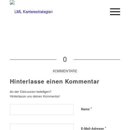
0
KOMMENTARE
Hinterlasse einen Kommentar
An der Diskussion beteiligen?
Hinterlasse uns deinen Kommentar!
*
Name
*
E-Mail-Adresse