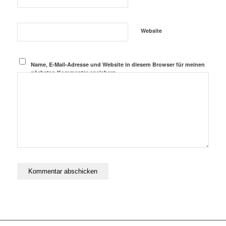
Website
Name, E-Mail-Adresse und Website in diesem Browser für meinen
nächsten Kommentar speichern.