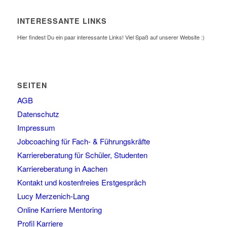
INTERESSANTE LINKS
Hier findest Du ein paar interessante Links! Viel Spaß auf unserer Website :)
SEITEN
AGB
Datenschutz
Impressum
Jobcoaching für Fach- & Führungskräfte
Karriereberatung für Schüler, Studenten
Karriereberatung in Aachen
Kontakt und kostenfreies Erstgespräch
Lucy Merzenich-Lang
Online Karriere Mentoring
Profil Karriere