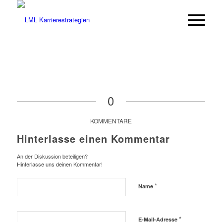
0
KOMMENTARE
Hinterlasse einen Kommentar
An der Diskussion beteiligen?
Hinterlasse uns deinen Kommentar!
*
Name
*
E-Mail-Adresse