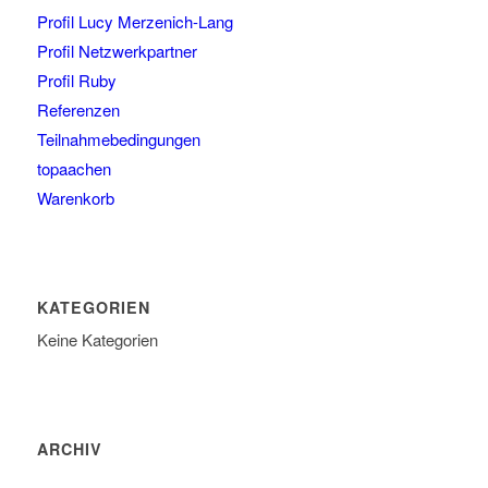
Profil Lucy Merzenich-Lang
Profil Netzwerkpartner
Profil Ruby
Referenzen
Teilnahmebedingungen
topaachen
Warenkorb
KATEGORIEN
Keine Kategorien
ARCHIV